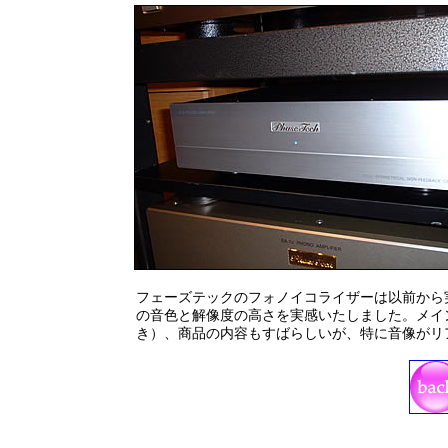
フェーズテックのフォノイコライザーは以前から
の音色と解像度の高さを実感いたしました。メイン
き）、商品の内容もすばらしいが、特に音像がリア