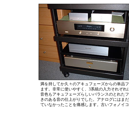
満を持してか久々のアキュフェーズからの単品フ
ます。非常に使いやすく、3系統の入力それぞれ
音色もアキュフェーズらしいバランスのとれたフ
きのある音の仕上がりでした。アナログにはまだ
ていなかったことを痛感します。古いフォノイコ