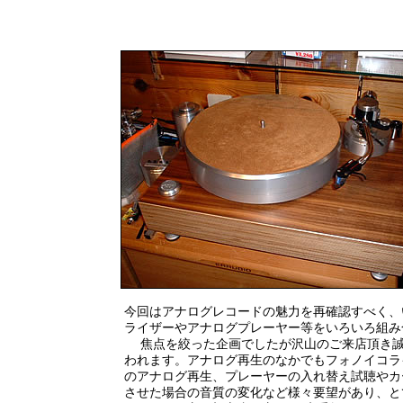
今回はアナログレコードの魅力を再確認すべく、
ライザーやアナログプレーヤー等をいろいろ組み
焦点を絞った企画でしたが沢山のご来店頂き誠
われます。アナログ再生のなかでもフォノイコラ
のアナログ再生、プレーヤーの入れ替え試聴やカ
させた場合の音質の変化など様々要望があり、と