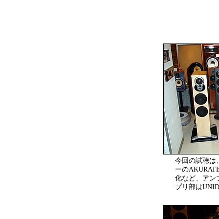
今回の試聴は、
ーのAKURAT
化など、アン
プリ部はUNI