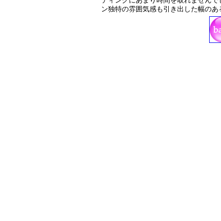
ティングにあまり時間を取れませんで
ン独特の雰囲気感も引き出した幅のあ